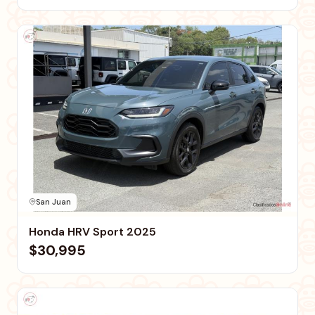
San Juan
Honda HRV Sport 2025
$30,995