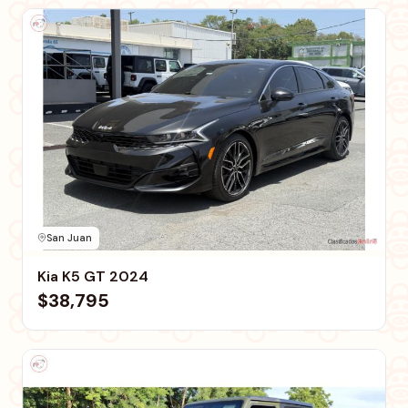
San Juan
Kia K5 GT 2024
$38,795