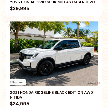
2025 HONDA CIVIC SI 11K MILLAS CASI NUEVO
$39,995
San Juan
2021 HONDA RIDGELINE BLACK EDITION AWD
NITIDA
$34,995