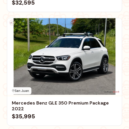
$32,595
San Juan
Mercedes Benz GLE 350 Premium Package
2022
$35,995