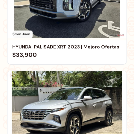
San Juan
HYUNDAI PALISADE XRT 2023 | Mejoro Ofertas!
$33,900