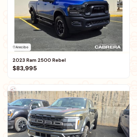
Arecibo
2023 Ram 2500 Rebel
$83,995