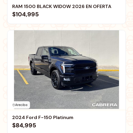
RAM 1500 BLACK WIDOW 2026 EN OFERTA
$104,995
Arecibo
2024 Ford F-150 Platinum
$84,995