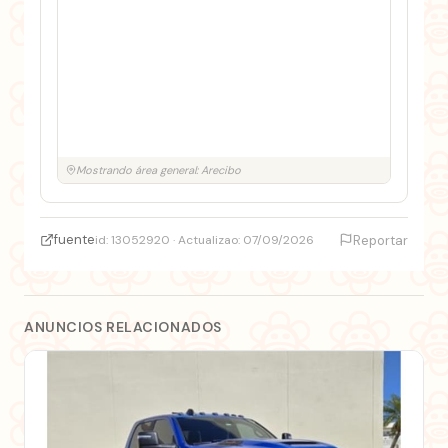
Mostrando área general: Arecibo
fuente
id: 13052920 · Actualizao: 07/09/2026
Reportar
ANUNCIOS RELACIONADOS