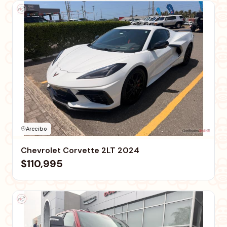
Arecibo
Chevrolet Corvette 2LT 2024
$110,995