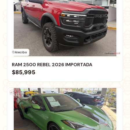
Arecibo
RAM 2500 REBEL 2026 IMPORTADA
$85,995