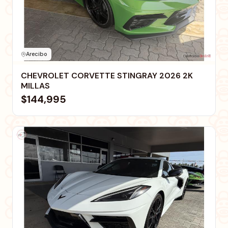
Arecibo
CHEVROLET CORVETTE STINGRAY 2026 2K
MILLAS
$144,995