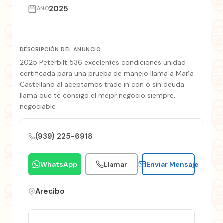
2025
ANO
DESCRIPCIÓN DEL ANUNCIO
2025 Peterbilt 536 excelentes condiciones unidad
certificada para una prueba de manejo llama a María
Castellano al aceptamos trade in con o sin deuda
llama que te consigo el mejor negocio siempre.
negociable
(939) 225-6918
WhatsApp
Llamar
Enviar Mensaje
Arecibo