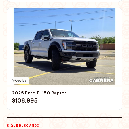
Arecibo
2025 Ford F-150 Raptor
$106,995
SIGUE BUSCANDO