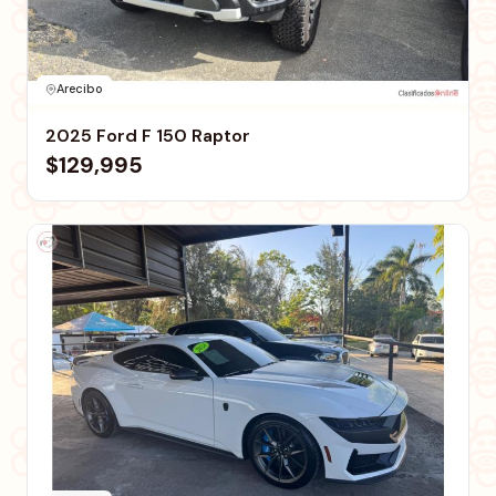
Arecibo
2025 Ford F 150 Raptor
$129,995