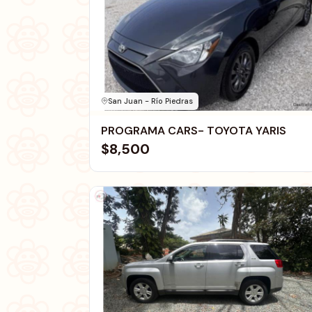
San Juan - Río Piedras
PROGRAMA CARS- TOYOTA YARIS
$8,500