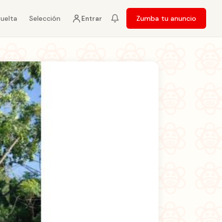
vuelta
Selección
Zumba tu anuncio
Entrar