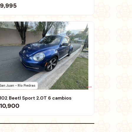
9,995
San Juan - Río Piedras
102 Beetl Sport 2.0T 6 cambios
10,900