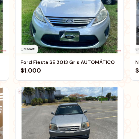
Manatí
Ford Fiesta SE 2013 Gris AUTOMÁTICO
N
$1,000
$