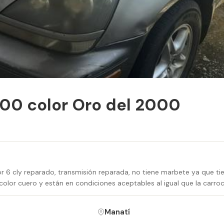
00 color Oro del 2000
r 6 cly reparado, transmisión reparada, no tiene marbete ya que t
color cuero y están en condiciones aceptables al igual que la carroc
Manatí