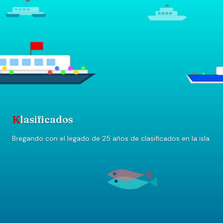
K
lasificados
Bregando con el legado de 25 años de clasificados en la isla.