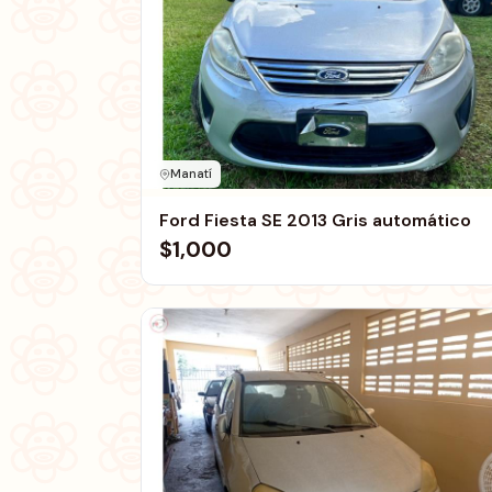
Manatí
Ford Fiesta SE 2013 Gris automático
$1,000