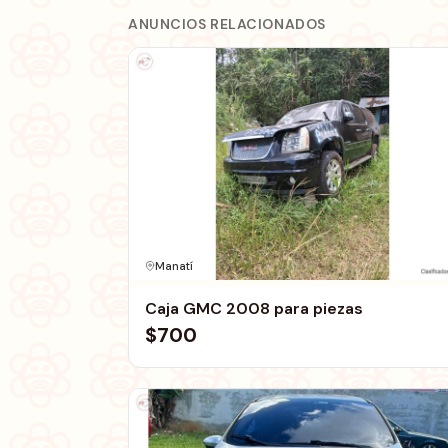
ANUNCIOS RELACIONADOS
Manatí
Caja GMC 2008 para piezas
$700