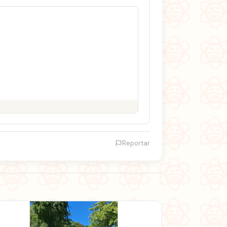
Reportar