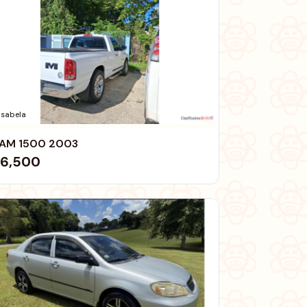
Isabela
AM 1500 2003
6,500