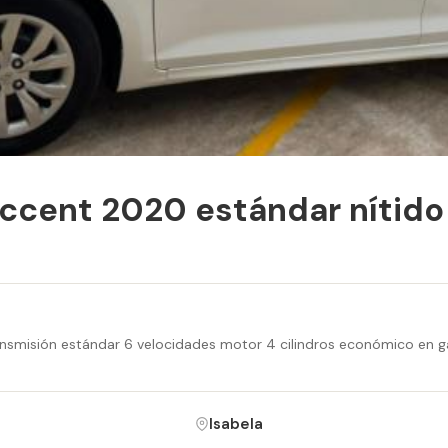
ccent 2020 estándar nítido
smisión estándar 6 velocidades motor 4 cilindros económico en gas
Isabela