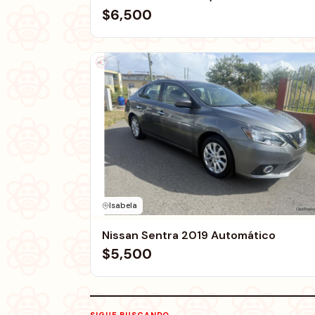
$6,500
Isabela
Nissan Sentra 2019 Automático
$5,500