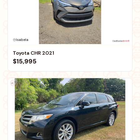
Isabela
Toyota CHR 2021
$15,995