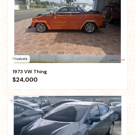
Isabela
1973 VW Thing
$24,000