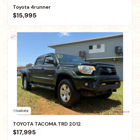
Toyota 4runner
$15,995
Isabela
TOYOTA TACOMA TRD 2012
$17,995