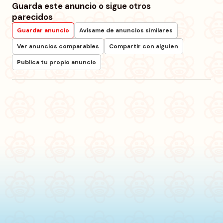
Guarda este anuncio o sigue otros
parecidos
Guardar anuncio
Avísame de anuncios similares
Ver anuncios comparables
Compartir con alguien
Publica tu propio anuncio