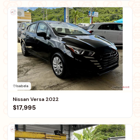
Isabela
Nissan Versa 2022
$17,995