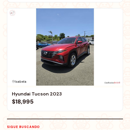
Isabela
Hyundai Tucson 2023
$18,995
SIGUE BUSCANDO