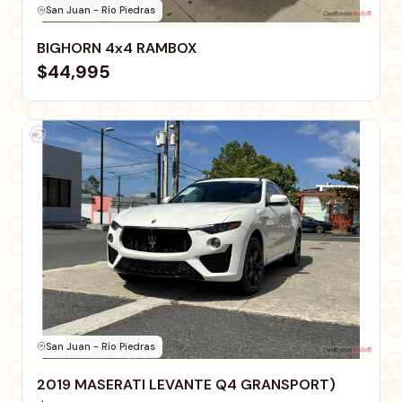
San Juan - Río Piedras
BIGHORN 4x4 RAMBOX
$44,995
San Juan - Río Piedras
2019 MASERATI LEVANTE Q4 GRANSPORT)