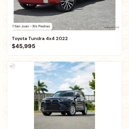
San Juan - Río Piedras
Toyota Tundra 4x4 2022
$45,995