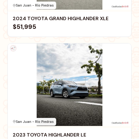
San Juan - Río Piedras
2024 TOYOTA GRAND HIGHLANDER XLE
$51,995
San Juan - Río Piedras
2023 TOYOTA HIGHLANDER LE