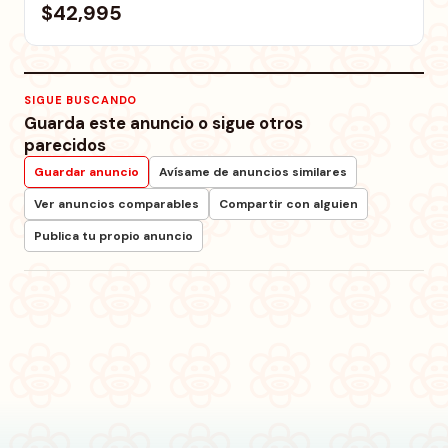
$42,995
SIGUE BUSCANDO
Guarda este anuncio o sigue otros
parecidos
Guardar anuncio
Avísame de anuncios similares
Ver anuncios comparables
Compartir con alguien
Publica tu propio anuncio