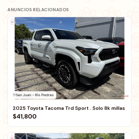
ANUNCIOS RELACIONADOS
San Juan - Río Piedras
2025 Toyota Tacoma Trd Sport . Solo 8k millas
$41,800