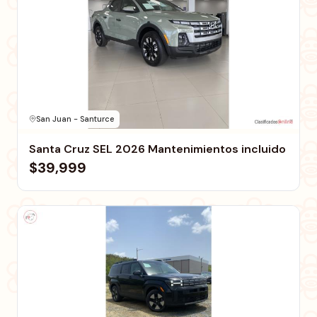
San Juan - Santurce
Santa Cruz SEL 2026 Mantenimientos incluido
$39,999