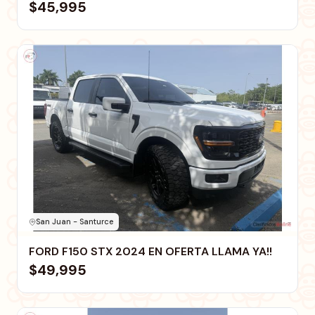
$45,995
San Juan - Santurce
FORD F150 STX 2024 EN OFERTA LLAMA YA!!
$49,995