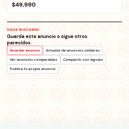
$49,990
SIGUE BUSCANDO
Guarda este anuncio o sigue otros
parecidos
Guardar anuncio
Avísame de anuncios similares
Ver anuncios comparables
Compartir con alguien
Publica tu propio anuncio