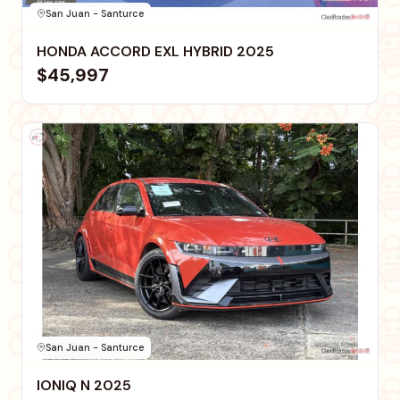
San Juan - Santurce
HONDA ACCORD EXL HYBRID 2025
$45,997
San Juan - Santurce
IONIQ N 2025