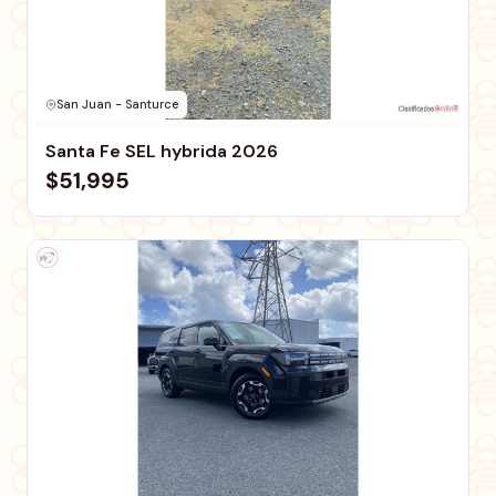
San Juan - Santurce
Santa Fe SEL hybrida 2026
$51,995