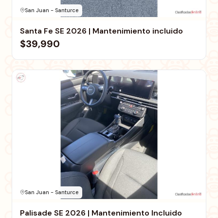
San Juan - Santurce
Santa Fe SE 2026 | Mantenimiento incluido
$39,990
San Juan - Santurce
Palisade SE 2026 | Mantenimiento Incluido