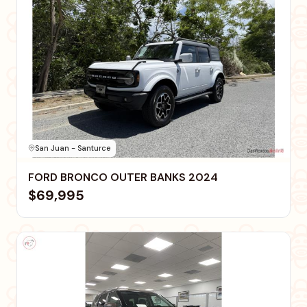
San Juan - Santurce
FORD BRONCO OUTER BANKS 2024
$69,995