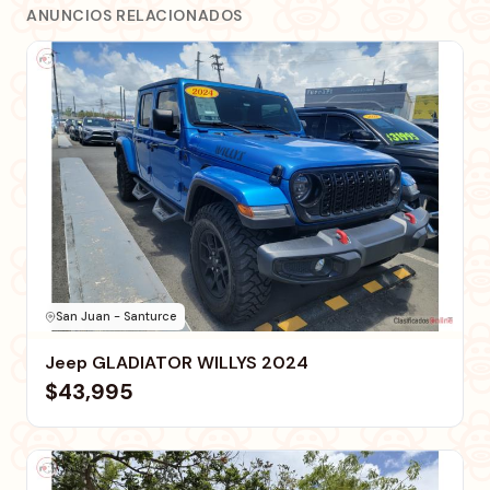
ANUNCIOS RELACIONADOS
San Juan - Santurce
Jeep GLADIATOR WILLYS 2024
$43,995