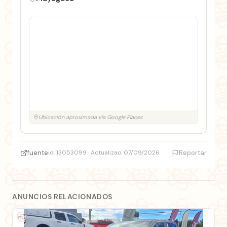
Ubicación aproximada vía Google Places
fuente
id: 13053099 · Actualizao: 07/09/2026
Reportar
ANUNCIOS RELACIONADOS