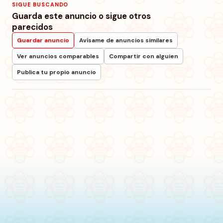
SIGUE BUSCANDO
Guarda este anuncio o sigue otros
parecidos
Guardar anuncio
Avísame de anuncios similares
Ver anuncios comparables
Compartir con alguien
Publica tu propio anuncio