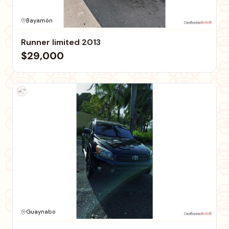
Bayamón
Runner limited 2013
$29,000
Guaynabo