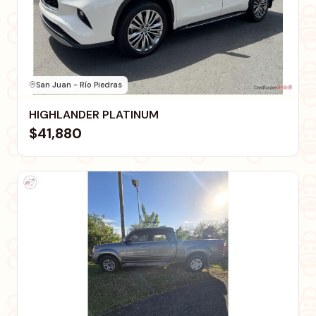
San Juan - Río Piedras
HIGHLANDER PLATINUM
$41,880