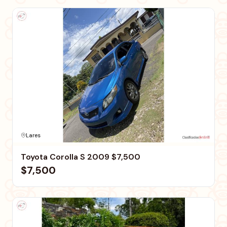
Lares
Toyota Corolla S 2009 $7,500
$7,500