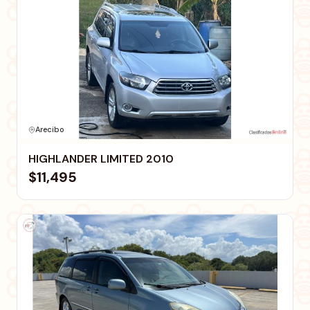
Arecibo
HIGHLANDER LIMITED 2010
$11,495