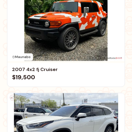
Maunabo
2007 4x2 fj Cruiser
$19,500