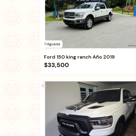
Aguada
Ford 150 king ranch Año 2019
$33,500