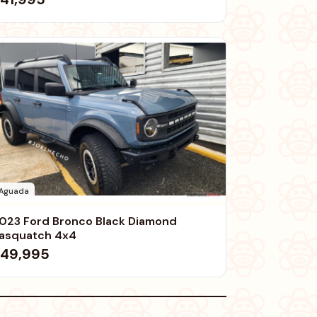
Aguada
023 Ford Bronco Black Diamond
asquatch 4x4
49,995