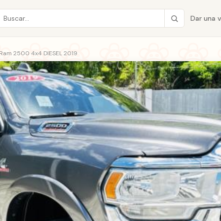
Dar una 
Ram 2500 4x4 DIESEL 2019