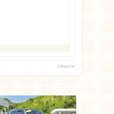
Reportar