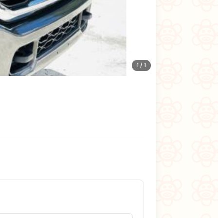
1 / 1