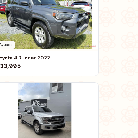
Aguada
oyota 4 Runner 2022
33,995