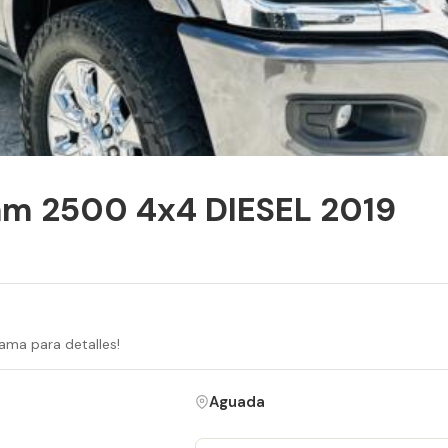
m 2500 4x4 DIESEL 2019
ama para detalles!
Aguada