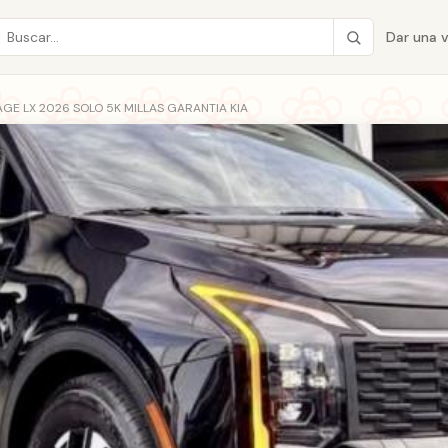
Dar una 
GE LX 2026 SOLO 5K MILLAS GARANTIA KIA