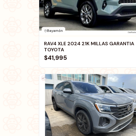
Bayamón
RAV4 XLE 2024 21K MILLAS GARANTIA
TOYOTA
$41,995