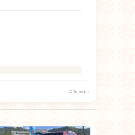
Reportar