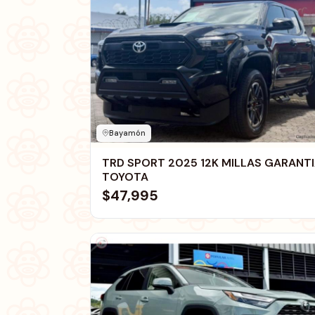
Bayamón
TRD SPORT 2025 12K MILLAS GARANT
TOYOTA
$47,995