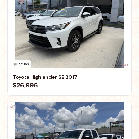
Caguas
Toyota Highlander SE 2017
$26,995