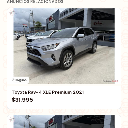
ANUNCIOS RELACIONADOS
Caguas
Toyota Rav-4 XLE Premium 2021
$31,995