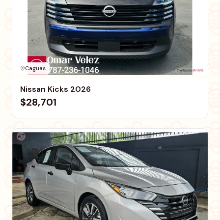
Caguas
Nissan Kicks 2026
$28,701