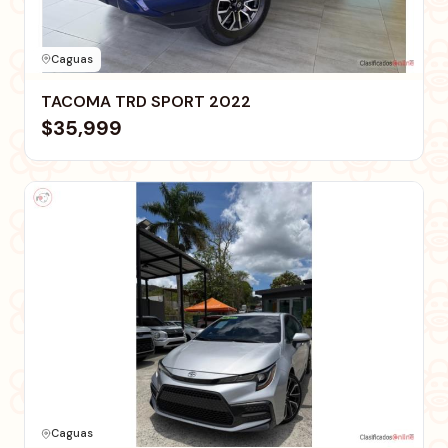
Caguas
TACOMA TRD SPORT 2022
$35,999
Caguas