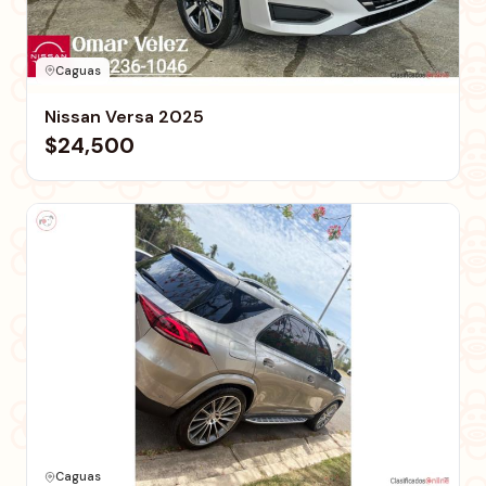
Caguas
Nissan Versa 2025
$24,500
Caguas