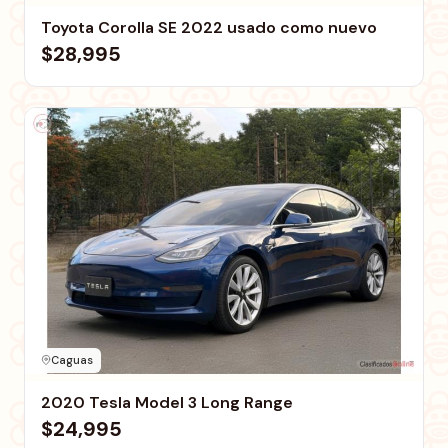
Toyota Corolla SE 2022 usado como nuevo
$28,995
Caguas
2020 Tesla Model 3 Long Range
$24,995