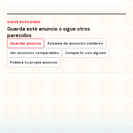
SIGUE BUSCANDO
Guarda este anuncio o sigue otros
parecidos
Guardar anuncio
Avísame de anuncios similares
Ver anuncios comparables
Compartir con alguien
Publica tu propio anuncio