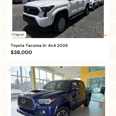
Caguas
Toyota Tacoma Sr 4x4 2026
$38,000