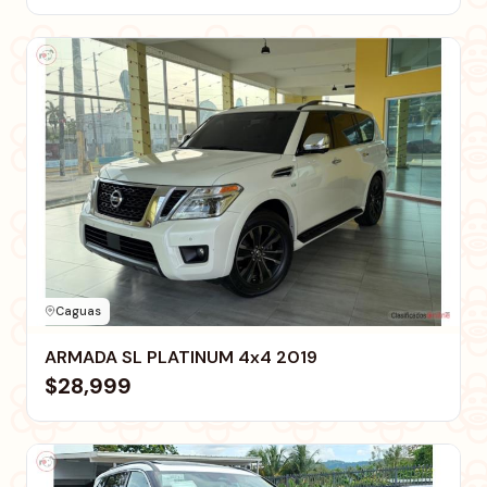
Caguas
ARMADA SL PLATINUM 4x4 2019
$28,999