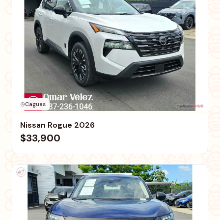
Caguas
Nissan Rogue 2026
$33,900