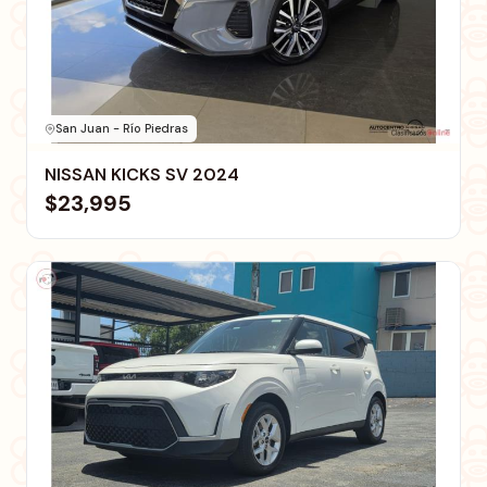
San Juan - Río Piedras
NISSAN KICKS SV 2024
$23,995