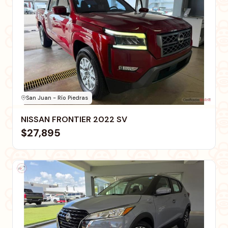
San Juan - Río Piedras
NISSAN FRONTIER 2022 SV
$27,895