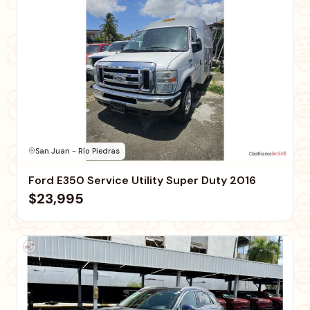
San Juan - Río Piedras
Ford E350 Service Utility Super Duty 2016
$23,995