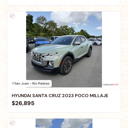
San Juan - Río Piedras
HYUNDAI SANTA CRUZ 2023 POCO MILLAJE
$26,895