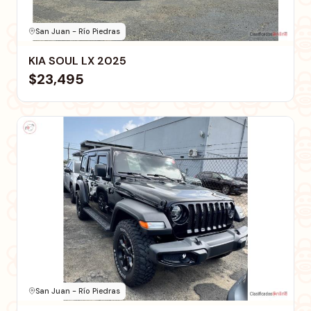
San Juan - Río Piedras
KIA SOUL LX 2025
$23,495
San Juan - Río Piedras