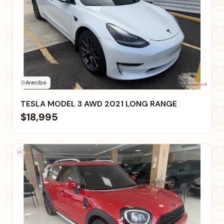
Arecibo
TESLA MODEL 3 AWD 2021 LONG RANGE
$18,995