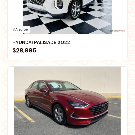
Arecibo
HYUNDAI PALISADE 2022
$28,995