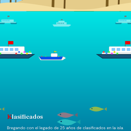
K
lasificados
Bregando con el legado de 25 años de clasificados en la isla.