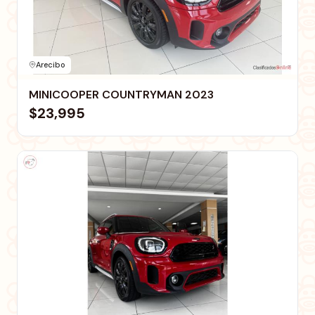
Arecibo
MINICOOPER COUNTRYMAN 2023
$23,995