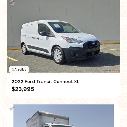
Arecibo
2022 Ford Transit Connect XL
$23,995