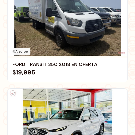
Arecibo
FORD TRANSIT 350 2018 EN OFERTA
$19,995