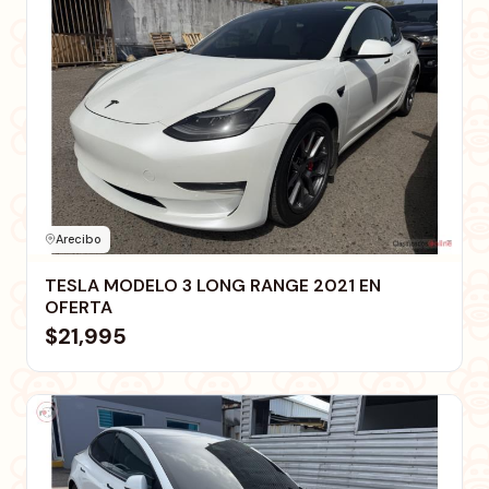
Arecibo
TESLA MODELO 3 LONG RANGE 2021 EN
OFERTA
$21,995