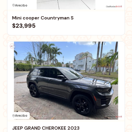
Arecibo
Mini cooper Countryman S
$23,995
Arecibo
JEEP GRAND CHEROKEE 2023