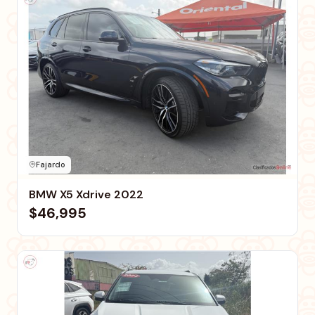
Fajardo
BMW X5 Xdrive 2022
$46,995