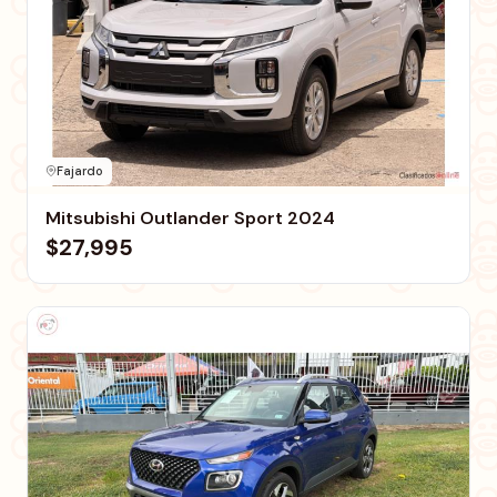
Fajardo
Mitsubishi Outlander Sport 2024
$27,995