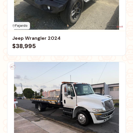
Fajardo
Jeep Wrangler 2024
$38,995