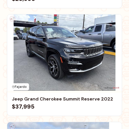
Fajardo
Jeep Grand Cherokee Summit Reserve 2022
$37,995