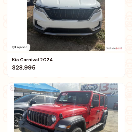
Fajardo
Kia Carnival 2024
$28,995