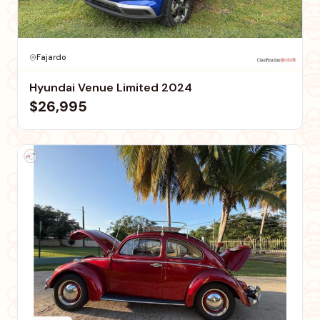
Fajardo
Hyundai Venue Limited 2024
$26,995