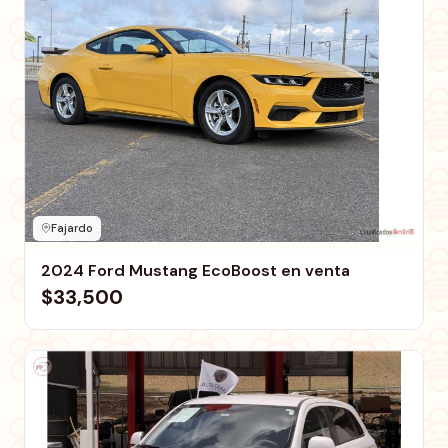
Fajardo
2024 Ford Mustang EcoBoost en venta
$33,500