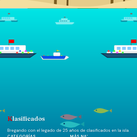
K
lasificados
Bregando con el legado de 25 años de clasificados en la isla.
CATEGORÍAS
MÁS NA'