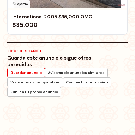
Fajardo
International 2005 $35,000 OMO
$35,000
SIGUE BUSCANDO
Guarda este anuncio o sigue otros
parecidos
Guardar anuncio
Avísame de anuncios similares
Ver anuncios comparables
Compartir con alguien
Publica tu propio anuncio