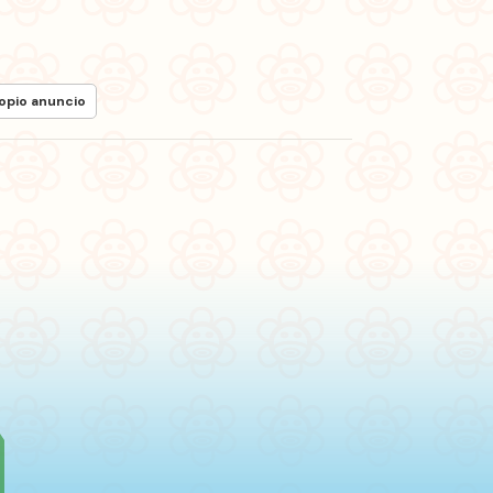
ropio anuncio