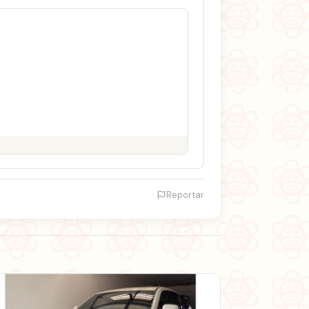
Reportar