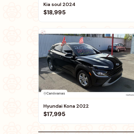
Kia soul 2024
$18,995
Canóvanas
Hyundai Kona 2022
$17,995