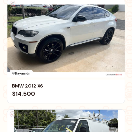
Bayamón
BMW 2012 X6
$14,500