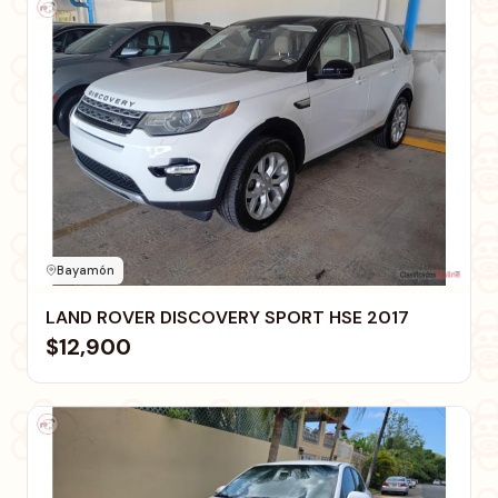
Bayamón
LAND ROVER DISCOVERY SPORT HSE 2017
$12,900