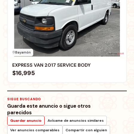
Bayamón
EXPRESS VAN 2017 SERVICE BODY
$16,995
SIGUE BUSCANDO
Guarda este anuncio o sigue otros
parecidos
Guardar anuncio
Avísame de anuncios similares
Ver anuncios comparables
Compartir con alguien