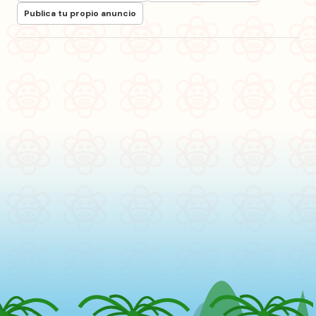
Publica tu propio anuncio