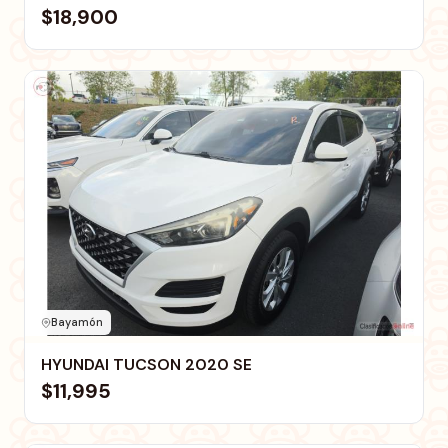
$18,900
Bayamón
HYUNDAI TUCSON 2020 SE
$11,995