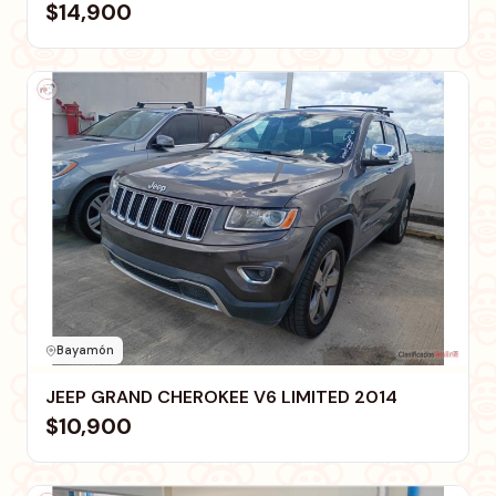
$14,900
Bayamón
JEEP GRAND CHEROKEE V6 LIMITED 2014
$10,900