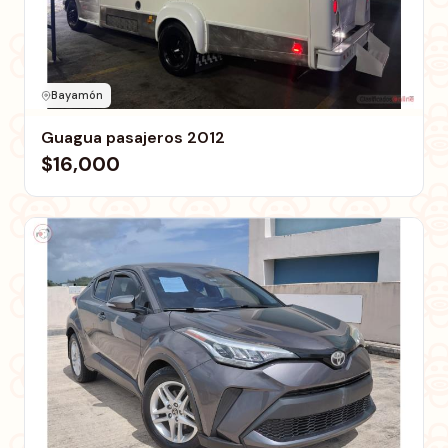
Bayamón
Guagua pasajeros 2012
$16,000