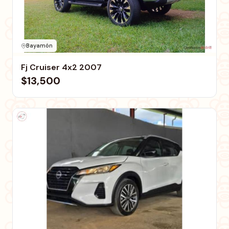
Bayamón
Fj Cruiser 4x2 2007
$13,500