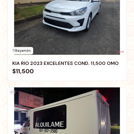
Bayamón
KIA RIO 2023 EXCELENTES COND. 11,500 OMO
$11,500