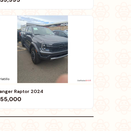
Hatillo
anger Raptor 2024
55,000