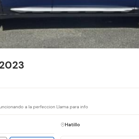
2023
 funcionando a la perfeccion Llama para info
Hatillo