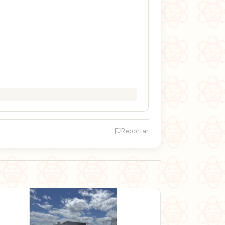
Reportar