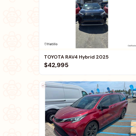
Hatillo
TOYOTA RAV4 Hybrid 2025
$42,995