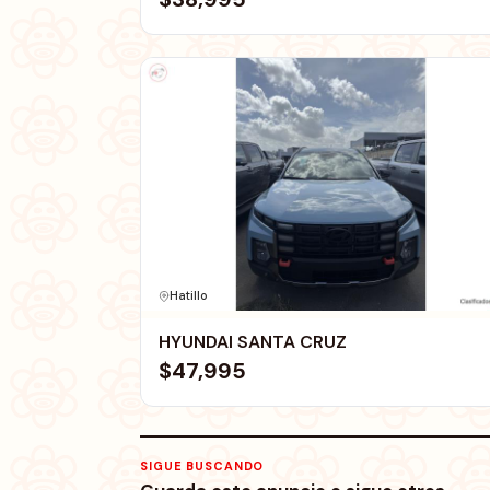
Hatillo
HYUNDAI SANTA CRUZ
$47,995
SIGUE BUSCANDO