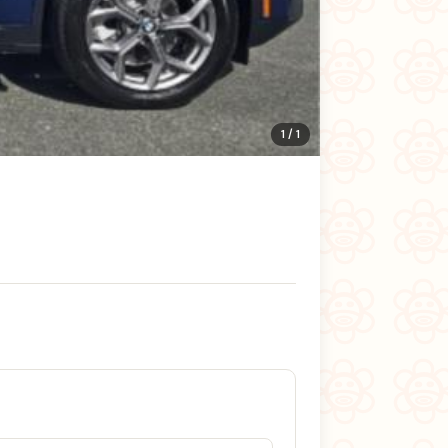
1 / 1