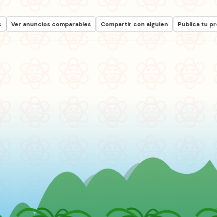
s
Ver anuncios comparables
Compartir con alguien
Publica tu p