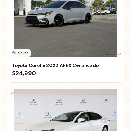
Carolina
Toyota Corolla 2022 APEX Certificado
$24,990