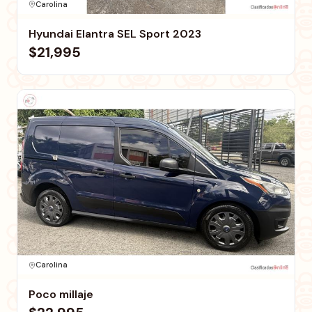
Carolina
Hyundai Elantra SEL Sport 2023
$21,995
Carolina
Poco millaje