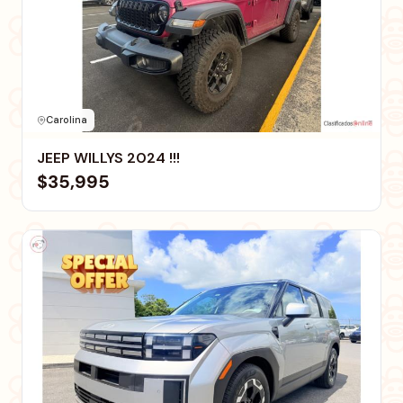
Carolina
JEEP WILLYS 2024 !!!
$35,995