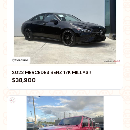
Carolina
2023 MERCEDES BENZ 17K MILLAS!!
$38,900