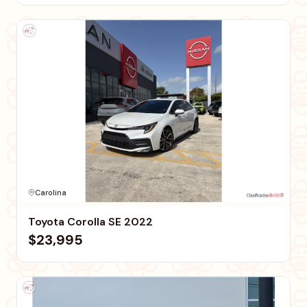
Carolina
Toyota Corolla SE 2022
$23,995