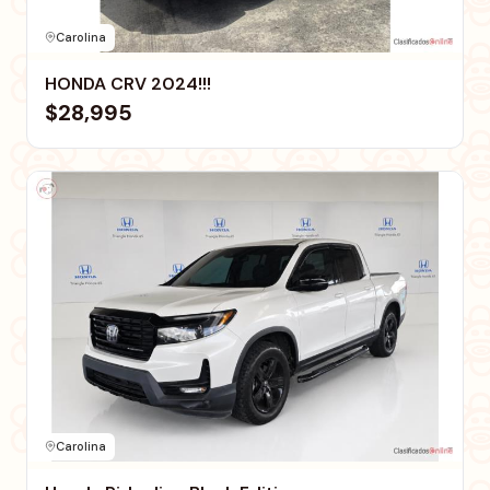
Carolina
HONDA CRV 2024!!!
$28,995
Carolina