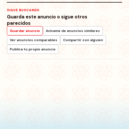
SIGUE BUSCANDO
Guarda este anuncio o sigue otros
parecidos
Guardar anuncio
Avísame de anuncios similares
Ver anuncios comparables
Compartir con alguien
Publica tu propio anuncio