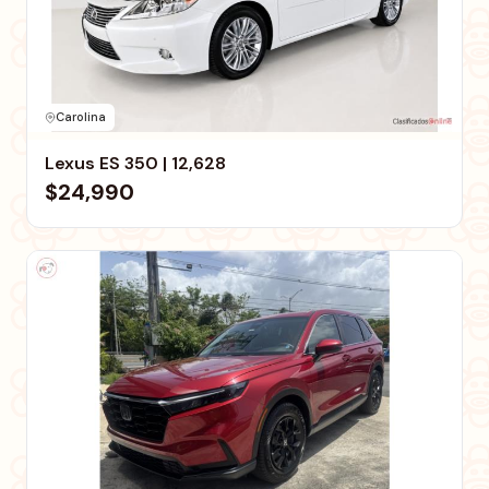
Carolina
Lexus ES 350 | 12,628
$24,990