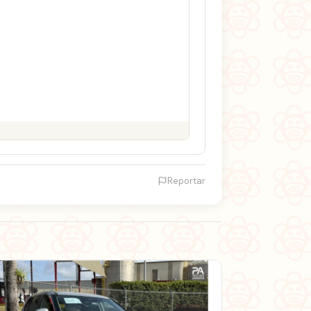
Reportar