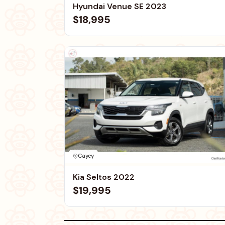
Hyundai Venue SE 2023
$18,995
Cayey
Kia Seltos 2022
$19,995