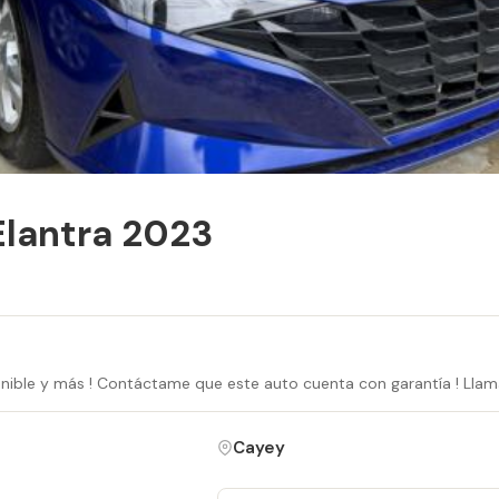
Elantra 2023
nible y más ! Contáctame que este auto cuenta con garantía ! Llam
Cayey