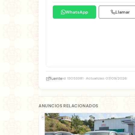
WhatsApp
Llamar
fuente
id: 13053381 · Actualizao: 07/09/2026
ANUNCIOS RELACIONADOS