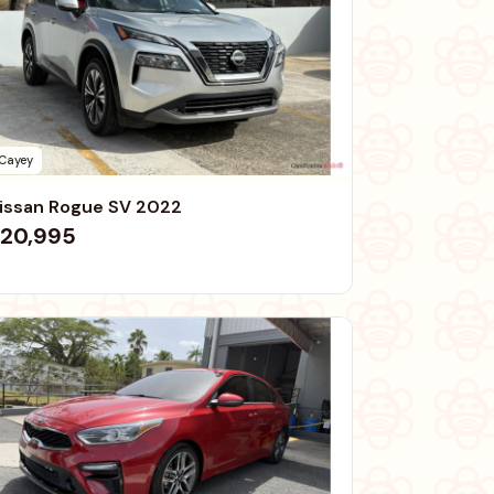
Cayey
issan Rogue SV 2022
20,995