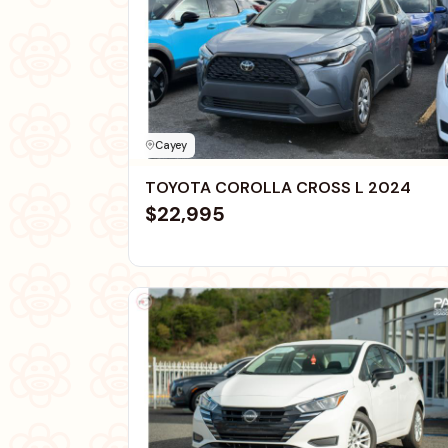
Cayey
TOYOTA COROLLA CROSS L 2024
$22,995