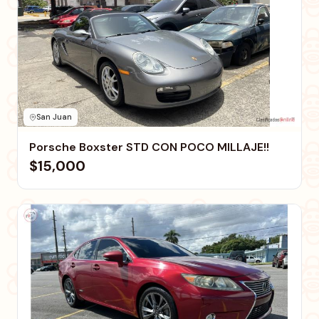
San Juan
Porsche Boxster STD CON POCO MILLAJE!!
$15,000