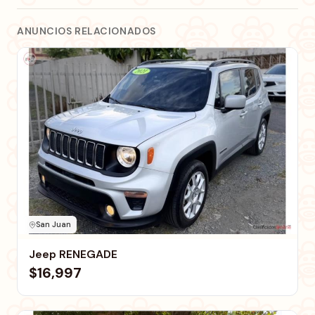
ANUNCIOS RELACIONADOS
San Juan
Jeep RENEGADE
$16,997