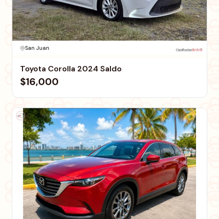
San Juan
Toyota Corolla 2024 Saldo
$16,000