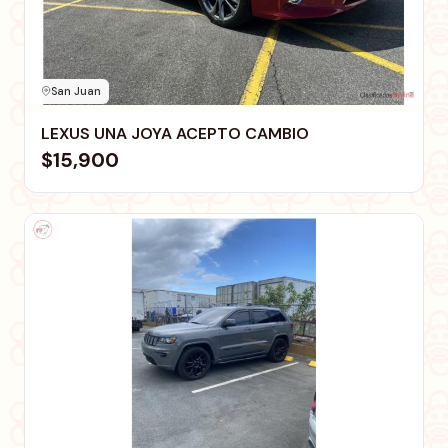
San Juan
LEXUS UNA JOYA ACEPTO CAMBIO
$15,900