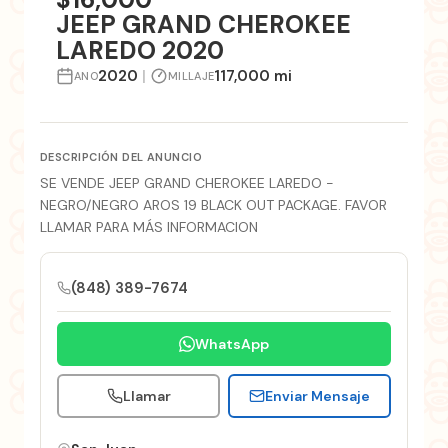
JEEP GRAND CHEROKEE
LAREDO 2020
2020
|
117,000 mi
ANO
MILLAJE
DESCRIPCIÓN DEL ANUNCIO
SE VENDE JEEP GRAND CHEROKEE LAREDO -
NEGRO/NEGRO AROS 19 BLACK OUT PACKAGE. FAVOR
LLAMAR PARA MÁS INFORMACION
(848) 389-7674
WhatsApp
Llamar
Enviar Mensaje