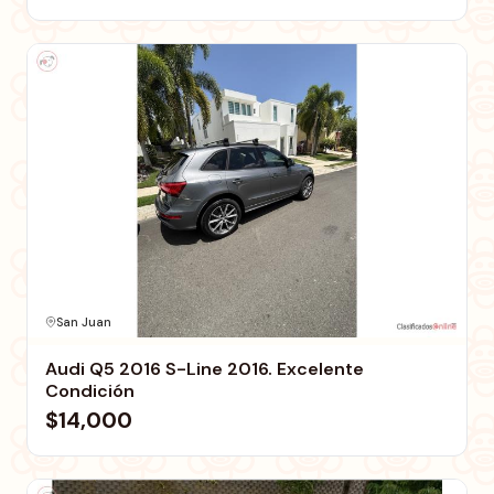
San Juan
Audi Q5 2016 S-Line 2016. Excelente
Condición
$14,000