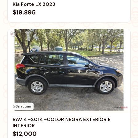
Kia Forte LX 2023
$19,895
San Juan
RAV 4 -2014 -COLOR NEGRA EXTERIOR E
INTERIOR
$12,000