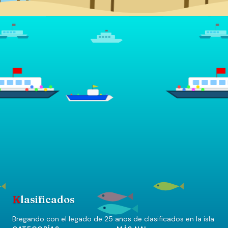
K
lasificados
Bregando con el legado de 25 años de clasificados en la isla.