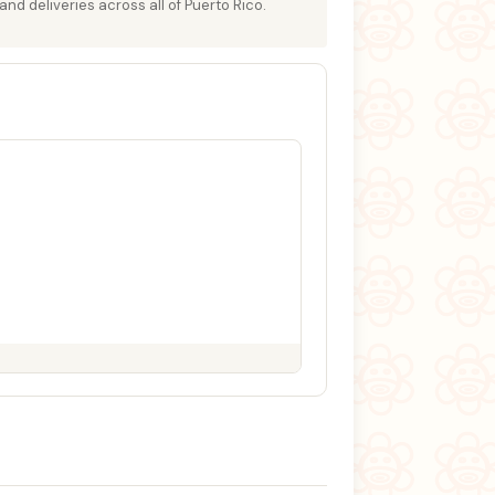
and deliveries across all of Puerto Rico.