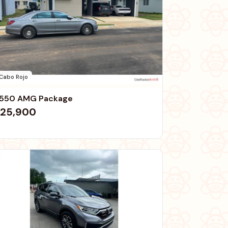
Cabo Rojo
550 AMG Package
25,900