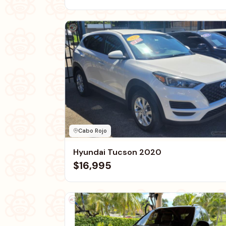
Cabo Rojo
Hyundai Tucson 2020
$16,995