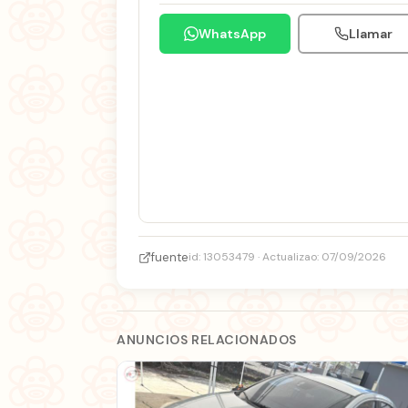
WhatsApp
Llamar
fuente
id: 13053479 · Actualizao: 07/09/2026
ANUNCIOS RELACIONADOS