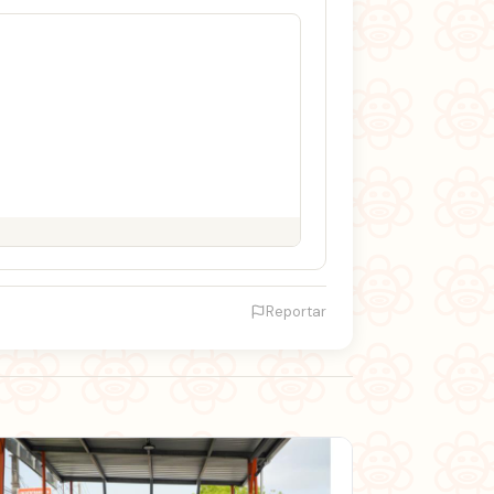
Reportar