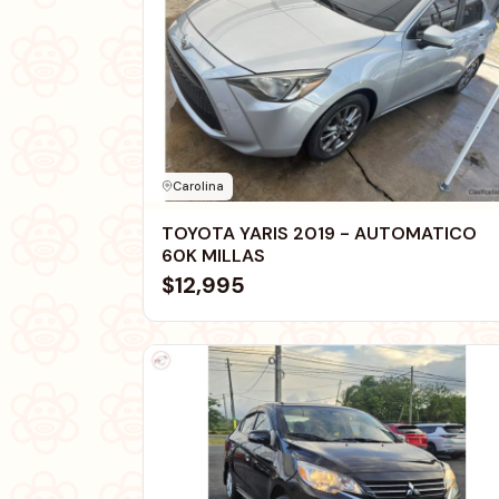
Carolina
TOYOTA YARIS 2019 - AUTOMATICO
60K MILLAS
$12,995