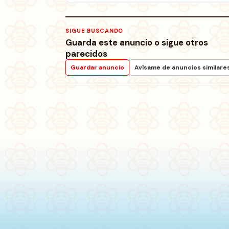
SIGUE BUSCANDO
Guarda este anuncio o sigue otros
parecidos
Guardar anuncio
Avísame de anuncios similare