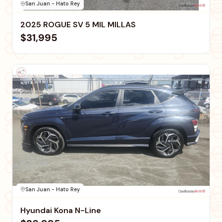
San Juan - Hato Rey
2025 ROGUE SV 5 MIL MILLAS
$31,995
San Juan - Hato Rey
Hyundai Kona N-Line