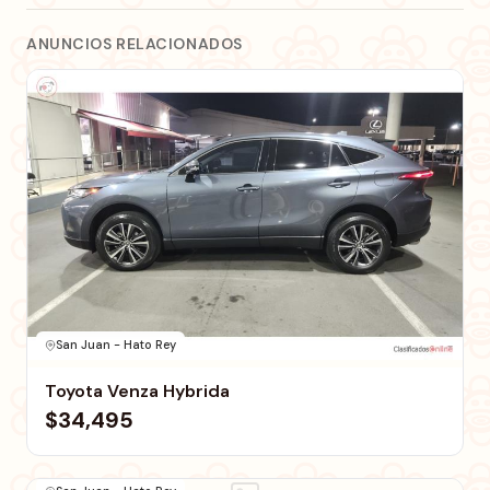
ANUNCIOS RELACIONADOS
San Juan - Hato Rey
Toyota Venza Hybrida
$34,495