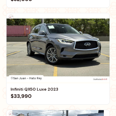
San Juan - Hato Rey
Infiniti QX50 Luxe 2023
$33,990