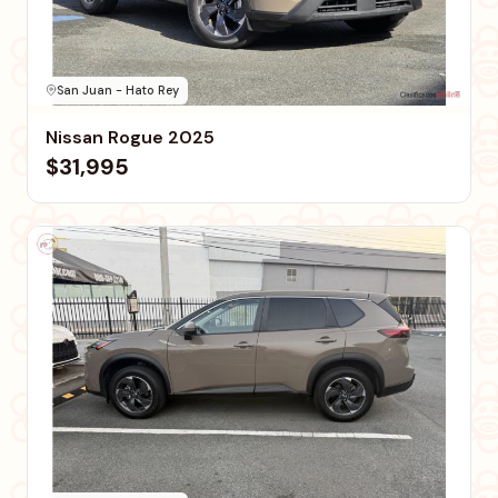
San Juan - Hato Rey
Nissan Rogue 2025
$31,995