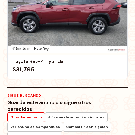
San Juan - Hato Rey
Toyota Rav-4 Hybrida
$31,795
SIGUE BUSCANDO
Guarda este anuncio o sigue otros
parecidos
Guardar anuncio
Avísame de anuncios similares
Ver anuncios comparables
Compartir con alguien