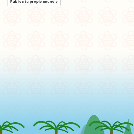
Publica tu propio anuncio