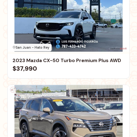
San Juan - Hato Rey
2023 Mazda CX-50 Turbo Premium Plus AWD
$37,990