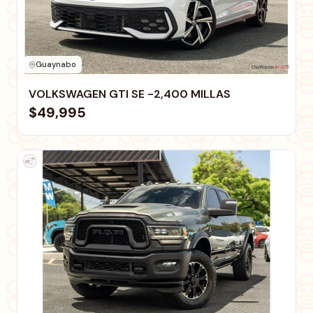
Guaynabo
VOLKSWAGEN GTI SE -2,400 MILLAS
$49,995