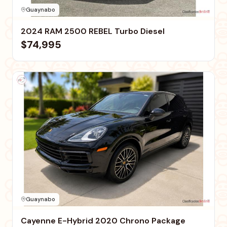
Guaynabo
2024 RAM 2500 REBEL Turbo Diesel
$74,995
Guaynabo
Cayenne E-Hybrid 2020 Chrono Package