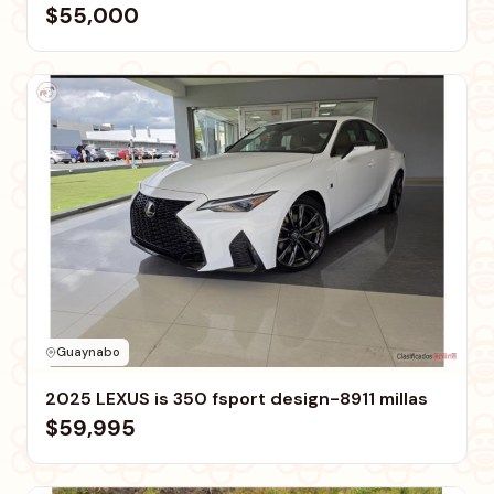
$55,000
Guaynabo
2025 LEXUS is 350 fsport design-8911 millas
$59,995