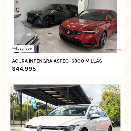
Guaynabo
ACURA INTENGRA ASPEC-6800 MILLAS
$44,995