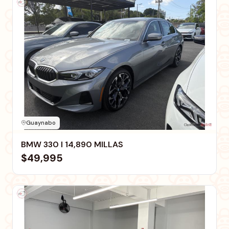
Guaynabo
BMW 330 I 14,890 MILLAS
$49,995