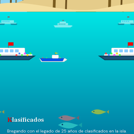
K
lasificados
Bregando con el legado de 25 años de clasificados en la isla.