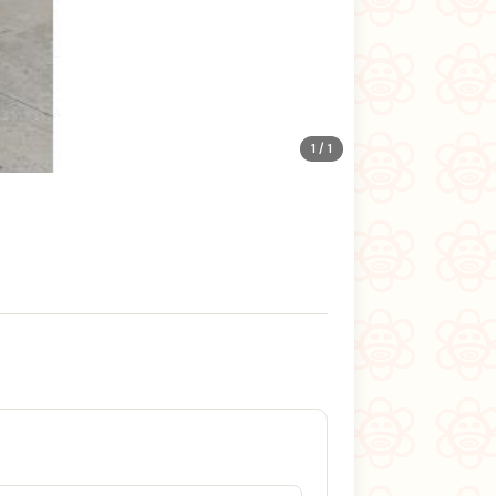
1 / 1