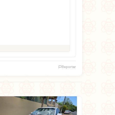
Reportar