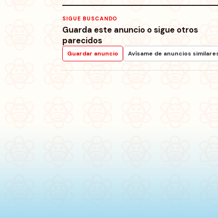
SIGUE BUSCANDO
Guarda este anuncio o sigue otros
parecidos
Guardar anuncio
Avísame de anuncios similare