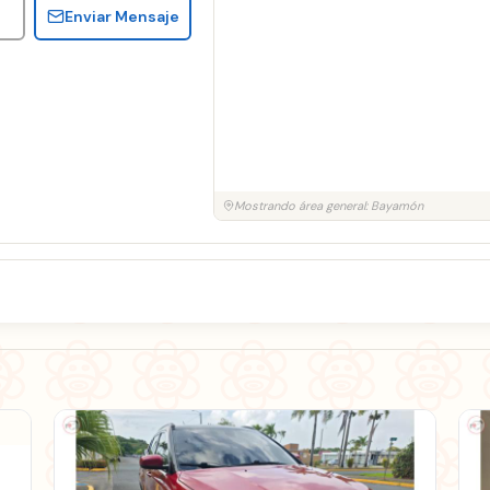
Enviar Mensaje
Mostrando área general: Bayamón