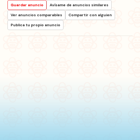
Guardar anuncio
Avísame de anuncios similares
Ver anuncios comparables
Compartir con alguien
Publica tu propio anuncio