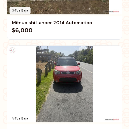
Toa Baja
Mitsubishi Lancer 2014 Automatico
$6,000
Toa Baja