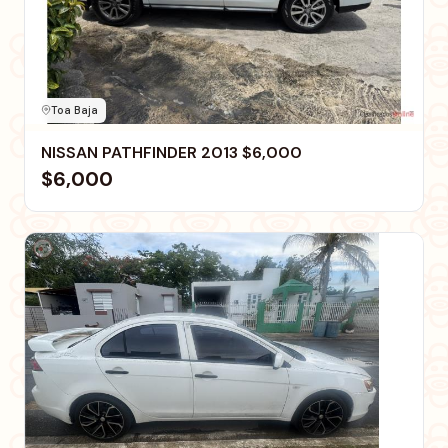
Toa Baja
NISSAN PATHFINDER 2013 $6,000
$6,000