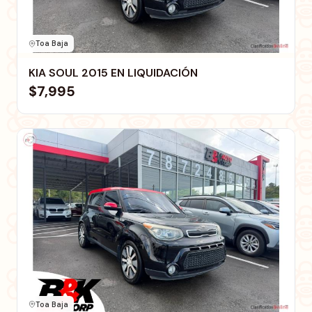
Toa Baja
KIA SOUL 2015 EN LIQUIDACIÓN
$7,995
Toa Baja