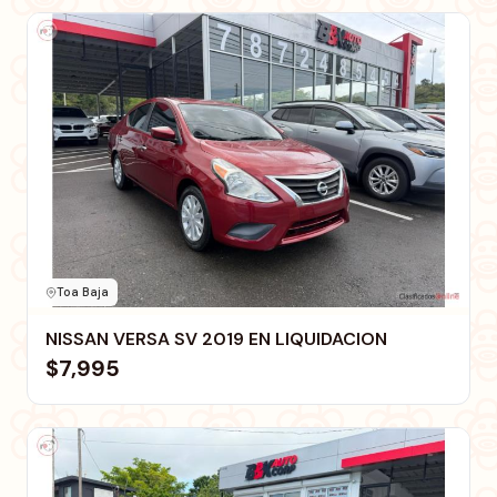
Toa Baja
NISSAN VERSA SV 2019 EN LIQUIDACION
$7,995