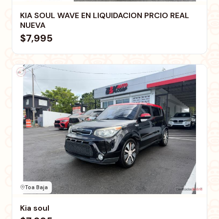
KIA SOUL WAVE EN LIQUIDACION PRCIO REAL
NUEVA
$7,995
Toa Baja
Kia soul