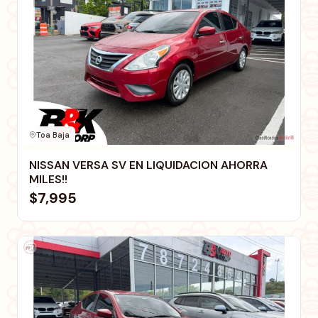
Toa Baja
NISSAN VERSA SV EN LIQUIDACION AHORRA
MILES!!
$7,995