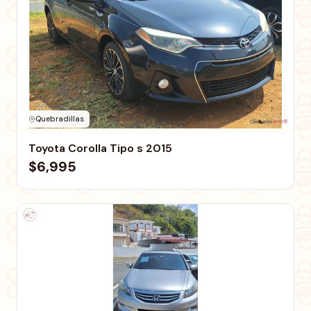
Quebradillas
Toyota Corolla Tipo s 2015
$6,995