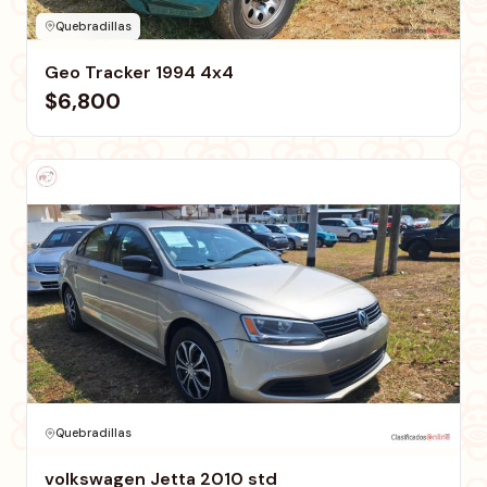
Quebradillas
Geo Tracker 1994 4x4
$6,800
Quebradillas
volkswagen Jetta 2010 std