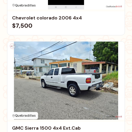
Quebradillas
Chevrolet colorado 2006 4x4
$7,500
Quebradillas
GMC Sierra 1500 4x4 Ext.Cab