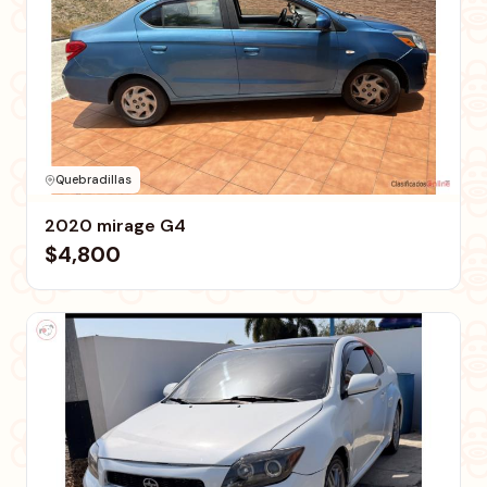
Quebradillas
2020 mirage G4
$4,800