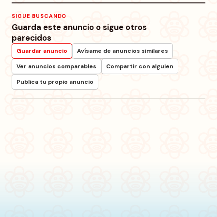
SIGUE BUSCANDO
Guarda este anuncio o sigue otros
parecidos
Guardar anuncio
Avísame de anuncios similares
Ver anuncios comparables
Compartir con alguien
Publica tu propio anuncio