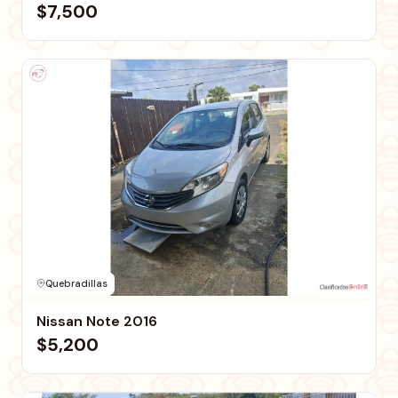
$7,500
Quebradillas
Nissan Note 2016
$5,200