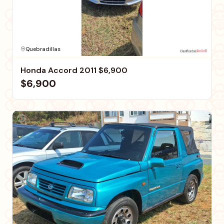
Quebradillas
Honda Accord 2011 $6,900
$6,900