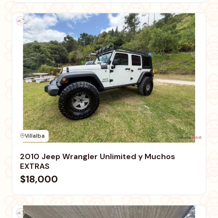
Villalba
2010 Jeep Wrangler Unlimited y Muchos
EXTRAS
$18,000