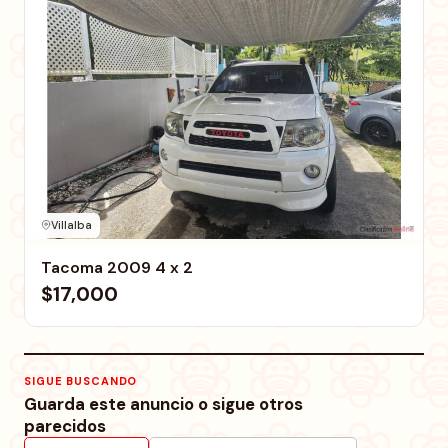
Villalba
Tacoma 2009 4 x 2
$17,000
SIGUE BUSCANDO
Guarda este anuncio o sigue otros
parecidos