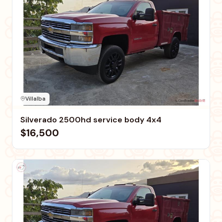
Villalba
Silverado 2500hd service body 4x4
$16,500