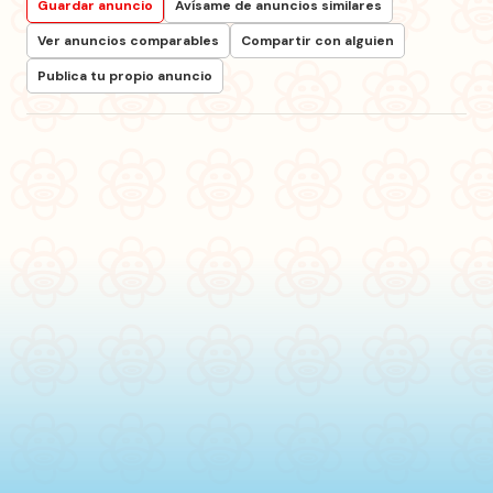
Guardar anuncio
Avísame de anuncios similares
Ver anuncios comparables
Compartir con alguien
Publica tu propio anuncio