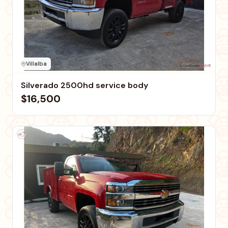
Villalba
Silverado 2500hd service body
$16,500