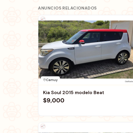
ANUNCIOS RELACIONADOS
Camuy
Kia Soul 2015 modelo Beat
$9,000