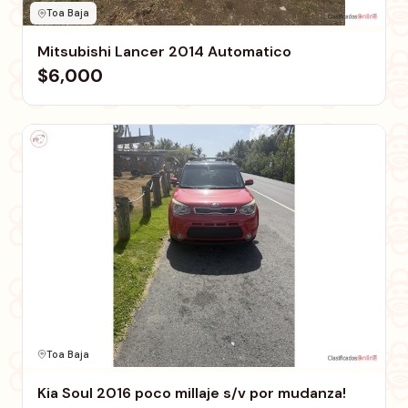
Toa Baja
Mitsubishi Lancer 2014 Automatico
$6,000
Toa Baja
Kia Soul 2016 poco millaje s/v por mudanza!