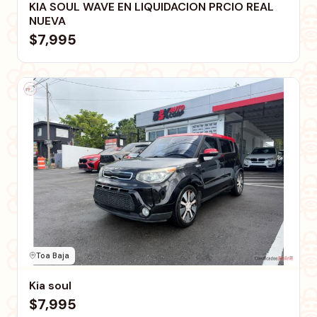
KIA SOUL WAVE EN LIQUIDACION PRCIO REAL
NUEVA
$7,995
Toa Baja
Kia soul
$7,995