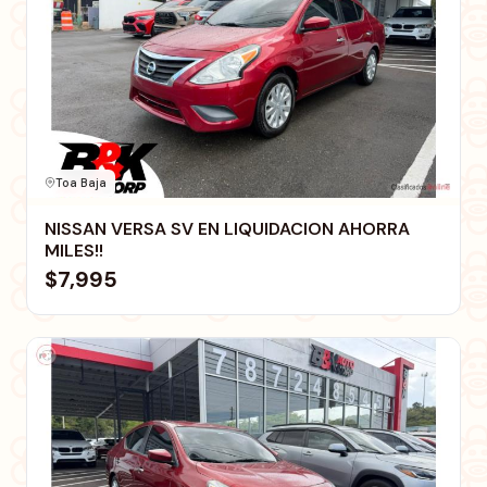
Toa Baja
NISSAN VERSA SV EN LIQUIDACION AHORRA
MILES!!
$7,995