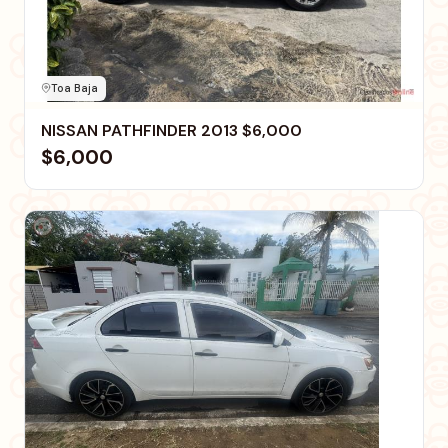
Toa Baja
NISSAN PATHFINDER 2013 $6,000
$6,000