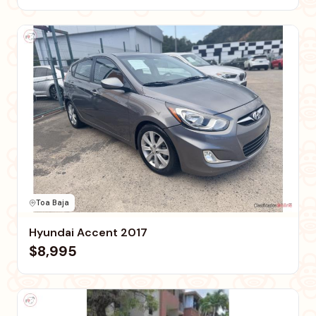
Toa Baja
Hyundai Accent 2017
$8,995