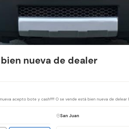
 bien nueva de dealer
nueva acepto bote y cash!!!!! O se vende está bien nueva de delear 
San Juan