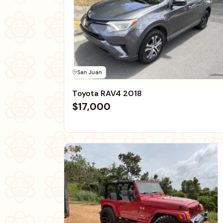
San Juan
Toyota RAV4 2018
$17,000