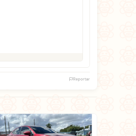
Reportar