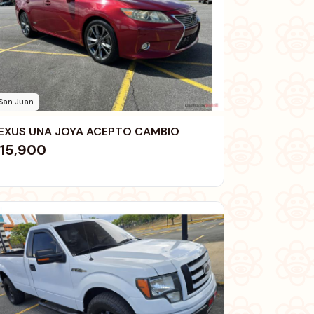
San Juan
EXUS UNA JOYA ACEPTO CAMBIO
15,900