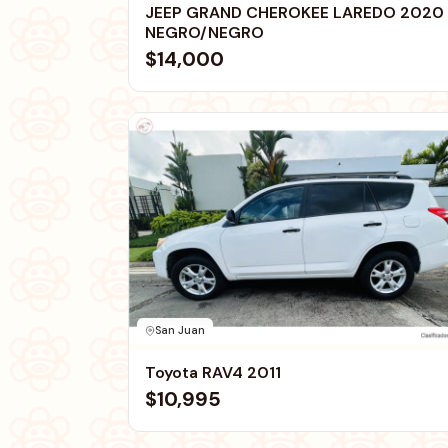
JEEP GRAND CHEROKEE LAREDO 2020
NEGRO/NEGRO
$14,000
San Juan
Toyota RAV4 2011
$10,995