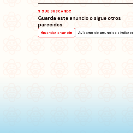
SIGUE BUSCANDO
Guarda este anuncio o sigue otros
parecidos
Guardar anuncio
Avísame de anuncios similare