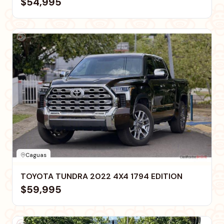
$54,995
Caguas
TOYOTA TUNDRA 2022 4X4 1794 EDITION
$59,995