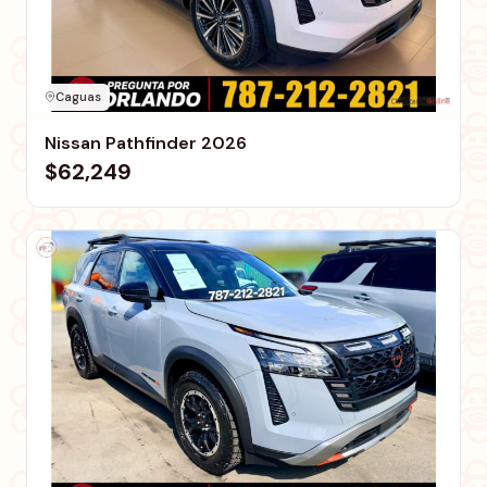
Caguas
Nissan Pathfinder 2026
$62,249