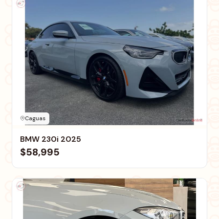
Caguas
BMW 230i 2025
$58,995