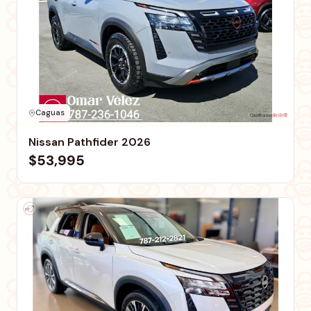
Caguas
Nissan Pathfider 2026
$53,995