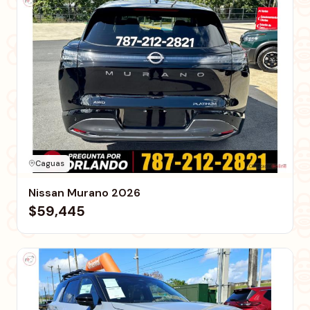
Caguas
Nissan Murano 2026
$59,445