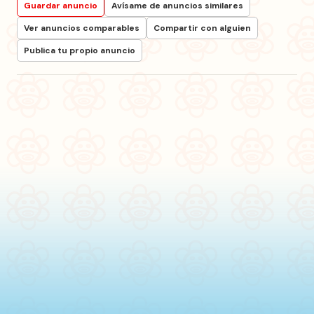
Guardar anuncio
Avísame de anuncios similares
Ver anuncios comparables
Compartir con alguien
Publica tu propio anuncio