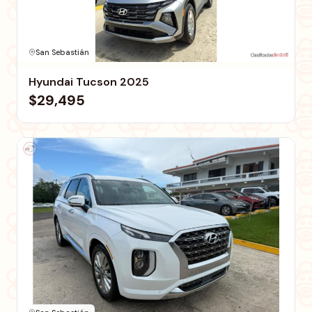
San Sebastián
Hyundai Tucson 2025
$29,495