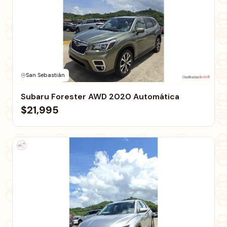
San Sebastián
Subaru Forester AWD 2020 Automática
$21,995