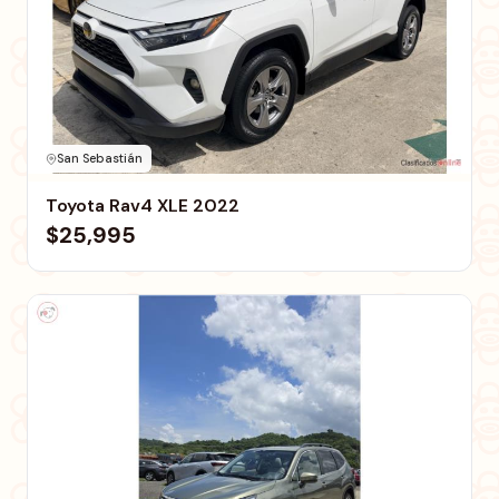
San Sebastián
Toyota Rav4 XLE 2022
$25,995