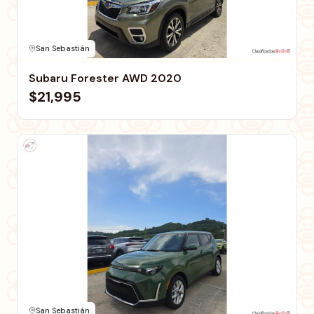
San Sebastián
Subaru Forester AWD 2020
$21,995
San Sebastián