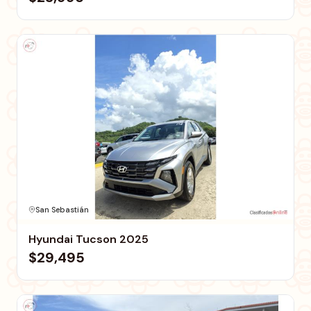
San Sebastián
Hyundai Tucson 2025
$29,495