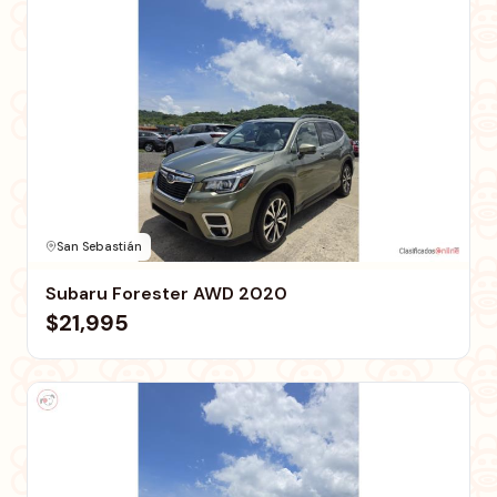
San Sebastián
Subaru Forester AWD 2020
$21,995