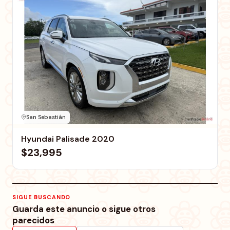
San Sebastián
Hyundai Palisade 2020
$23,995
SIGUE BUSCANDO
Guarda este anuncio o sigue otros
parecidos