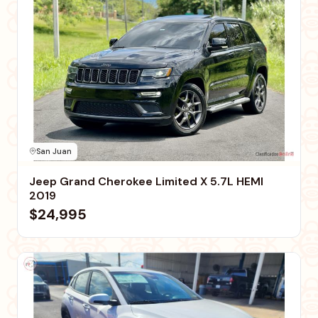
San Juan
Jeep Grand Cherokee Limited X 5.7L HEMI
2019
$24,995