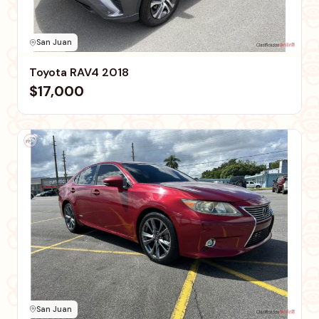
San Juan
Toyota RAV4 2018
$17,000
San Juan