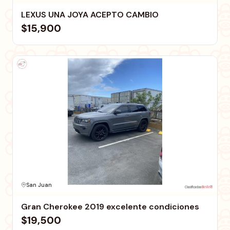
LEXUS UNA JOYA ACEPTO CAMBIO
$15,900
San Juan
Gran Cherokee 2019 excelente condiciones
$19,500