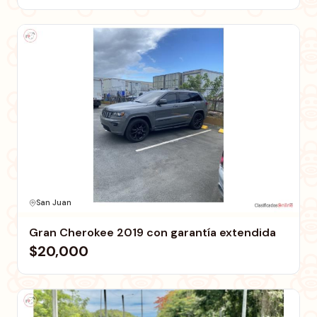
San Juan
Gran Cherokee 2019 con garantía extendida
$20,000