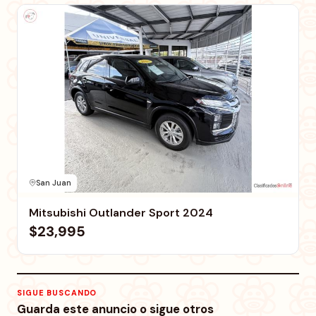
San Juan
Mitsubishi Outlander Sport 2024
$23,995
SIGUE BUSCANDO
Guarda este anuncio o sigue otros