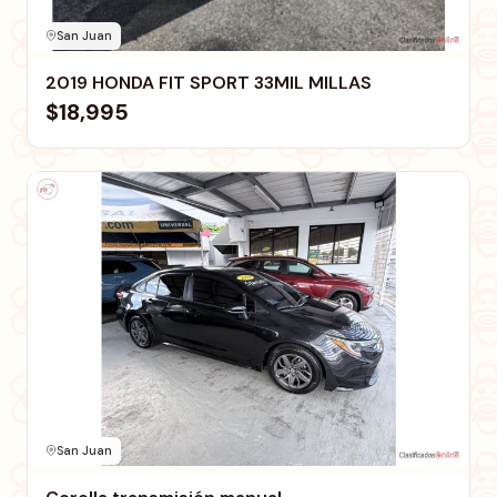
San Juan
2019 HONDA FIT SPORT 33MIL MILLAS
$18,995
San Juan