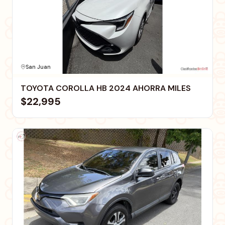
San Juan
TOYOTA COROLLA HB 2024 AHORRA MILES
$22,995