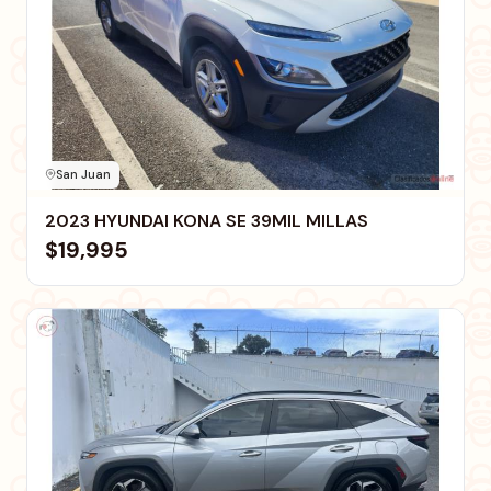
San Juan
2023 HYUNDAI KONA SE 39MIL MILLAS
$19,995