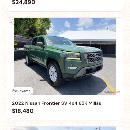
$24,890
Guayama
2022 Nissan Frontier SV 4x4 65K Millas
$18,480