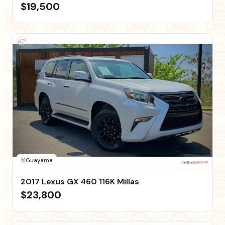
$19,500
Guayama
2017 Lexus GX 460 116K Millas
$23,800