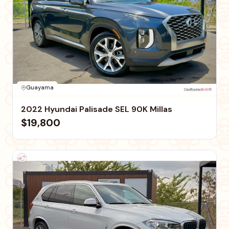
Guayama
2022 Hyundai Palisade SEL 90K Millas
$19,800