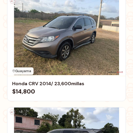
Guayama
Honda CRV 2014/ 23,600millas
$14,800