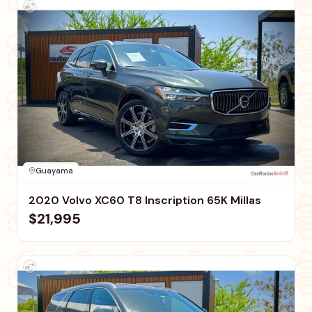
Guayama
2020 Volvo XC60 T8 Inscription 65K Millas
$21,995