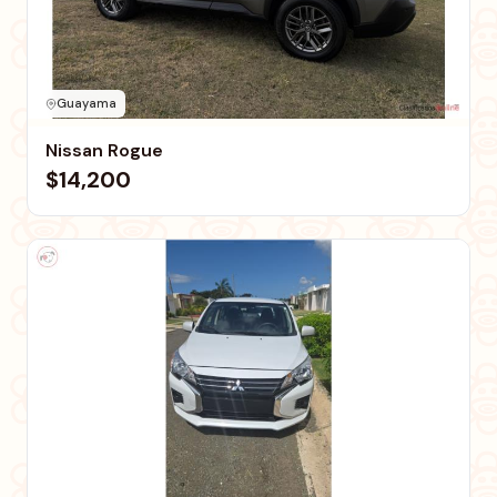
Guayama
Nissan Rogue
$14,200