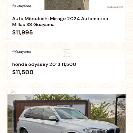
Guayama
Auto Mitsubishi Mirage 2024 Automatica
Millas 38 Guayama
$11,995
Guayama
honda odyssey 2013 11,500
$11,500