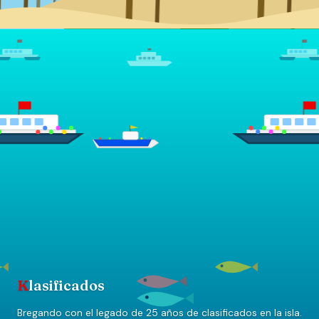
K
lasificados
Bregando con el legado de 25 años de clasificados en la isla.