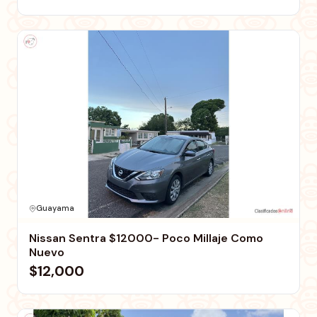
Guayama
Nissan Sentra $12000- Poco Millaje Como
Nuevo
$12,000