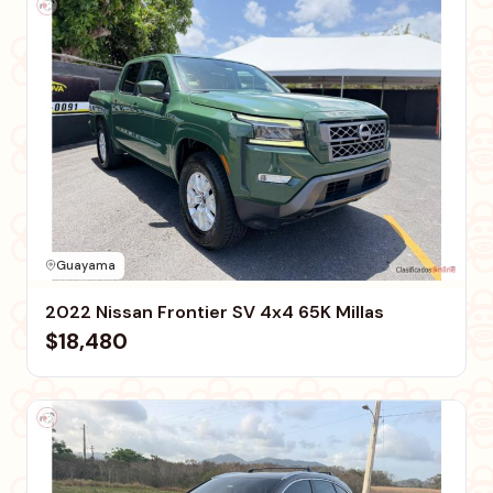
Guayama
2022 Nissan Frontier SV 4x4 65K Millas
$18,480