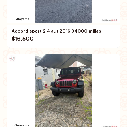
Guayama
Accord sport 2.4 aut 2016 94000 millas
$16,500
Guayama