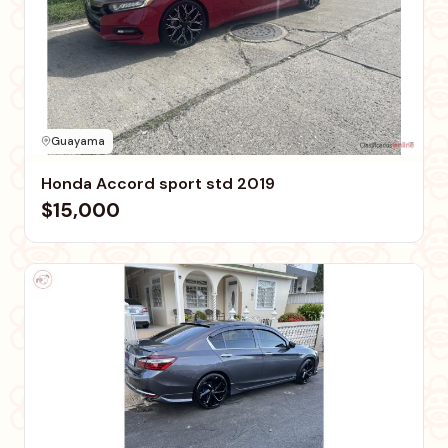
Guayama
Honda Accord sport std 2019
$15,000